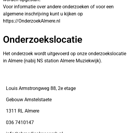
Voor informatie over andere onderzoeken of voor een
algemene inschrijving kunt u kijken op
https://OnderzoekAlmere.nl
Onderzoekslocatie
Het onderzoek wordt uitgevoerd op onze onderzoekslocatie
in Almere (nabij NS station Almere Muziekwijk).
Louis Armstrongweg 88, 2e etage
Gebouw Amstelstaete
1311 RL Almere
036 7410147