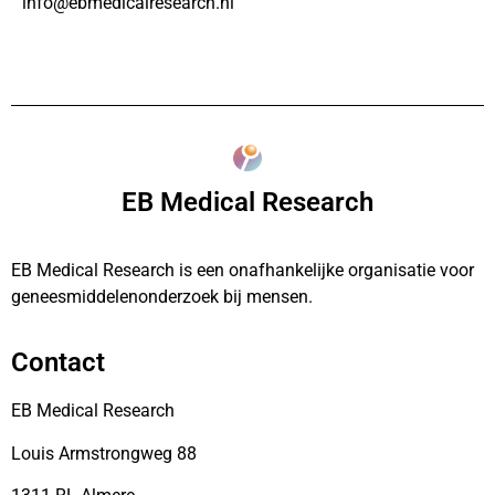
info@ebmedicalresearch.nl
EB Medical Research
EB Medical Research is een onafhankelijke organisatie voor
geneesmiddelenonderzoek bij mensen.
Contact
EB Medical Research
Louis Armstrongweg 88