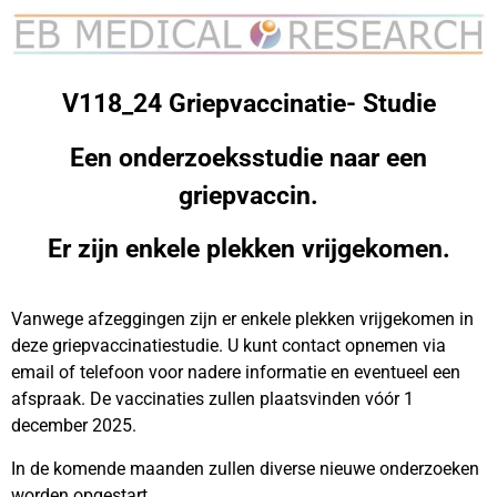
V118_24 Griepvaccinatie- Studie
Een onderzoeksstudie naar een
griepvaccin.
Er zijn enkele plekken vrijgekomen.
Vanwege afzeggingen zijn er enkele plekken vrijgekomen in
deze griepvaccinatiestudie. U kunt contact opnemen via
email of telefoon voor nadere informatie en eventueel een
afspraak. De vaccinaties zullen plaatsvinden vóór 1
december 2025.
In de komende maanden zullen diverse nieuwe onderzoeken
worden opgestart.